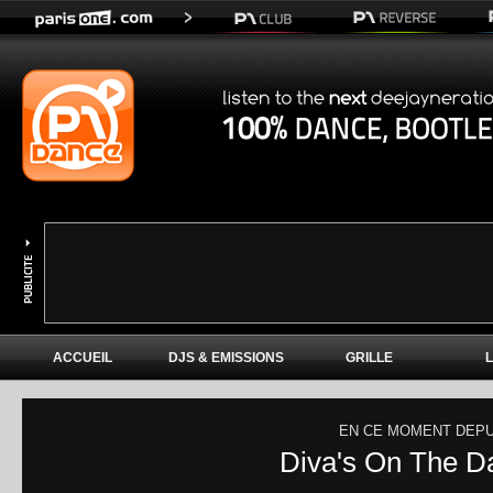
ACCUEIL
DJS & EMISSIONS
GRILLE
EN CE MOMENT DEPU
Diva's On The D